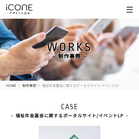
WORKS
制作事例
HOME
制作事例
福祉年金基金に関するポータルサイト/イベントLP
CASE
福祉年金基金に関するポータルサイト/イベントLP