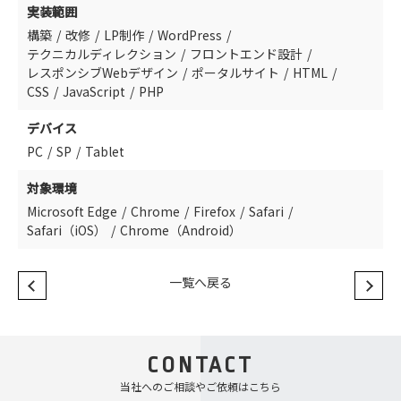
実装範囲
構築
改修
LP制作
WordPress
テクニカルディレクション
フロントエンド設計
レスポンシブWebデザイン
ポータルサイト
HTML
CSS
JavaScript
PHP
デバイス
PC
SP
Tablet
対象環境
Microsoft Edge
Chrome
Firefox
Safari
Safari（iOS）
Chrome（Android）
一覧へ戻る
CONTACT
当社へのご相談やご依頼はこちら