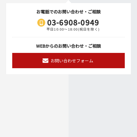
お電話でのお問い合わせ・ご相談
03-6908-0949
平日10:00〜18:00(祝日を除く)
WEBからのお問い合わせ・ご相談
お問い合わせフォーム