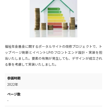
福祉年金基金に関するポータルサイトの改修プロジェクトで、ト
ップページ刷新とイベントLPのフロントエンド設計・実装を担
当いたしました。要素の有無が発生しても、デザインが成立され
る事を考慮して実装いたしました。
参画時期
2022年
ページ数
-